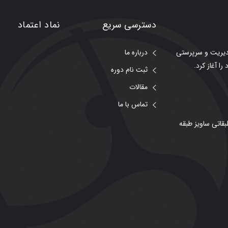
دسترسی سریع
نماد اعتماد
مدیریت و سرپرستی
درباره ما
ثبت نام دوره
مقالات
تماس با ما
قاتی ساویز طبقه