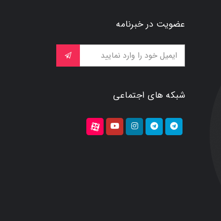
عضویت در خبرنامه
شبکه های اجتماعی