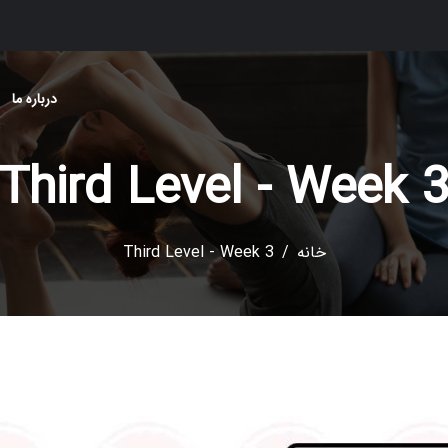
درباره ما
Third Level - Week 
خانه
Third Level - Week 3