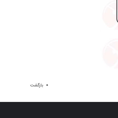
بازگشت