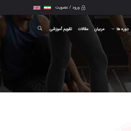
ورود / عضویت
دوره ها
مربیان
مقالات
تقویم آموزشی