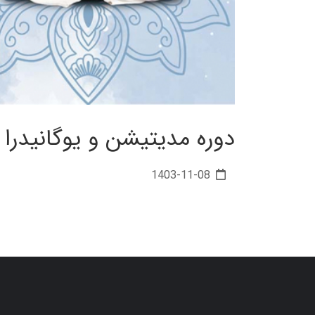
دوره مدیتیشن و یوگانیدرا
1403-11-08