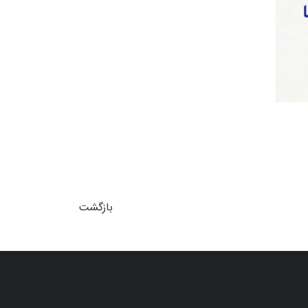
بازگشت