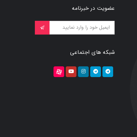
عضویت در خبرنامه
شبکه های اجتماعی