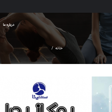
درباره ما
خانه