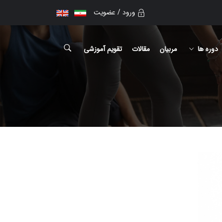
ورود / عضویت
دوره ها
مربیان
مقالات
تقویم آموزشی